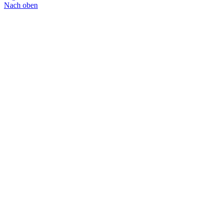
Nach oben