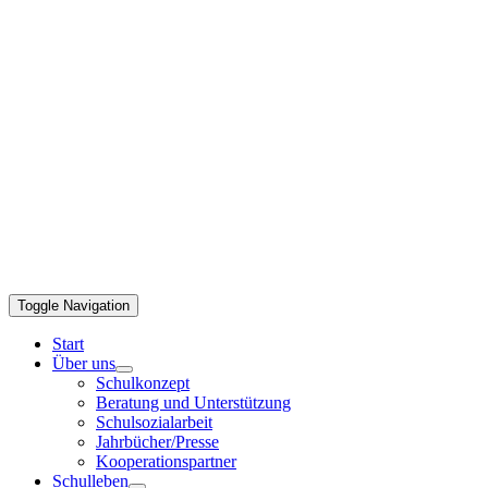
Toggle Navigation
Start
Über uns
Schulkonzept
Beratung und Unterstützung
Schulsozialarbeit
Jahrbücher/Presse
Kooperationspartner
Schulleben