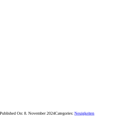
Published On: 8. November 2024
Categories:
Neuigkeiten