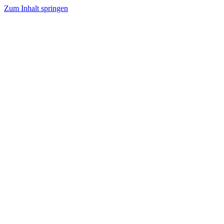
Zum Inhalt springen