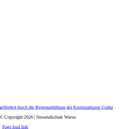
gefördert durch die Regionalstiftung der Kreissparkasse Gotha
© Copyright 2026 | Nessetalschule Warza
Page load link